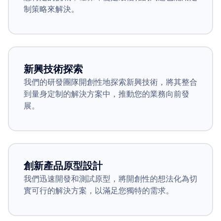
制策略來解決。
新興技術探索
我們的研發團隊開創性地探索新興技術，將其整合
到量身定制的解決方案中，推動您的業務向前發
展。
創新產品原型設計
我們迅速開發和測試原型，將開創性的想法化為切
實可行的解決方案，以滿足您獨特的需求。