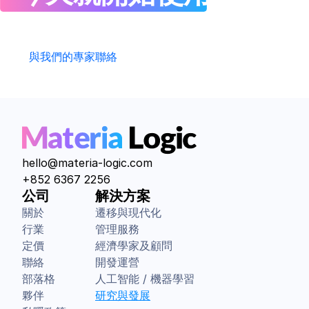
數科 來建設
與我們的專家聯絡
hello@materia-logic.com
+852 6367 2256
公司
解決方案
關於
遷移與現代化
行業
管理服務
定價
經濟學家及顧問
聯絡
開發運營
部落格
人工智能 / 機器學習
夥伴
研究與發展