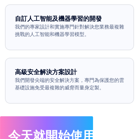
自訂人工智能及機器學習的開發
我們的專家設計和實施專門針對解決您業務最複雜
挑戰的人工智能和機器學習模型。
高級安全解決方案設計
我們開發尖端的安全解決方案，專門為保護您的雲
基礎設施免受最複雜的威脅而量身定製。
今天就開始使用 物絡