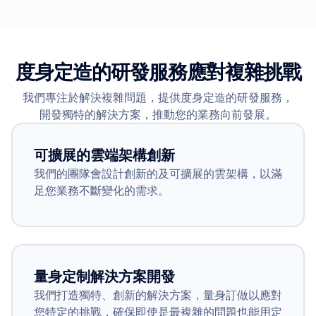
度身定造的研發服務應對複雜挑戰
我們專注於解決複雜問題，提供度身定造的研發服務，
開發獨特的解決方案，推動您的業務向前發展。
可擴展的雲端架構創新
我們的團隊會設計創新的及可擴展的雲架構，以滿
足您業務不斷變化的需求。
量身定制解決方案開發
我們打造獨特、創新的解決方案，量身訂做以應對
您特定的挑戰，確保即使是最複雜的問題也能用定