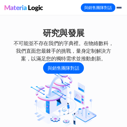
與銷售團隊對話
研究與發展
不可能並不存在我們的字典裡。在物絡數科，
我們直面您最棘手的挑戰，量身定制解決方
案，以滿足您的獨特需求並推動創新。
與銷售團隊對話