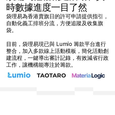
時數據進度一目了然
袋理易為香港賣旗日的許可申請提供指引，
自動化義工排班分流，方便追蹤及收集旗
袋。
目前，袋理易現已與 Lumio 籌款平台進行
整合，加入多款線上活動模板，簡化活動創
建流程，一鍵導出審計記錄，有效減省行政
工作，讓機構能專注於籌款。