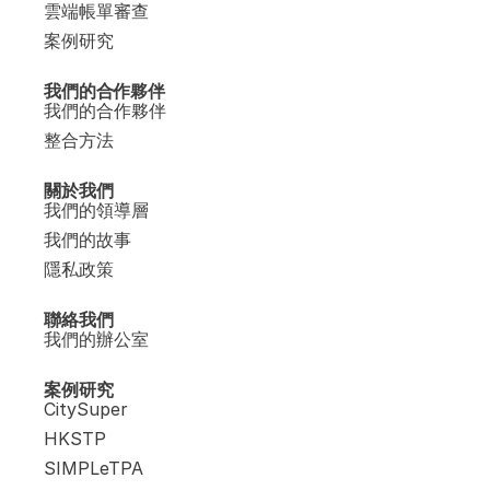
雲端帳單審查
案例研究
我們的合作夥伴
我們的合作夥伴
整合方法
關於我們
我們的領導層
我們的故事
隱私政策
聯絡我們
我們的辦公室
案例研究
CitySuper
HKSTP
SIMPLeTPA