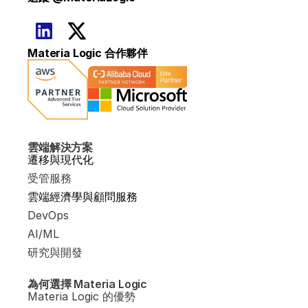
Materia Logic 合作夥伴
雲端解決方案
遷移與現代化
受管服務
雲端經濟學與顧問服務
DevOps
AI/ML
研究與開發
為何選擇 Materia Logic
Materia Logic 的優勢