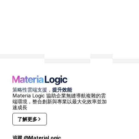
策略性雲端支援，
提升效能
Materia Logic 協助企業無縫導航複雜的雲
端環境，整合創新與專業以最大化效率並加
速成長
了解更多
追蹤 @MateriaLogic