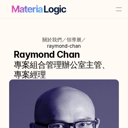
關於我們／領導層／
raymond-chan
Raymond Chan
專案組合管理辦公室主管、
專案經理