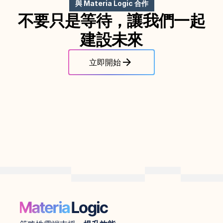
與 Materia Logic 合作
不要只是等待，讓我們一起
建設未來
立即開始