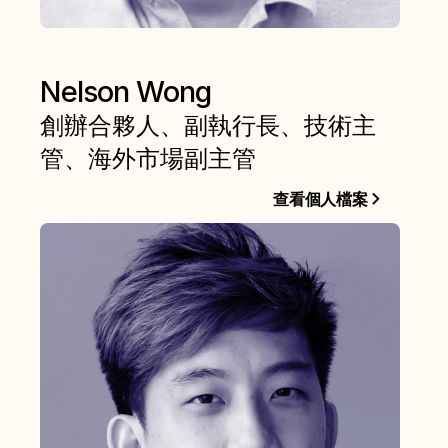
Nelson Wong
創辦合夥人、副執行長、技術主
管、海外市場副主管
查看個人檔案