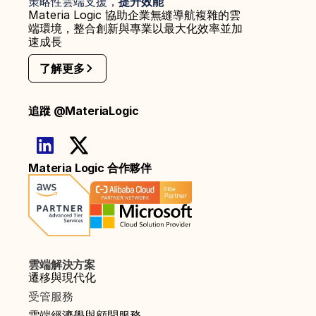
策略性雲端支援，
提升效能
Materia Logic 協助企業無縫導航複雜的雲
端環境，整合創新與專業以最大化效率並加
速成長
了解更多
追蹤 @MateriaLogic
Materia Logic 合作夥伴
雲端解決方案
遷移與現代化
受管服務
雲端經濟學與顧問服務