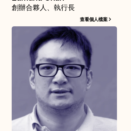
創辦合夥人、執行長
查看個人檔案