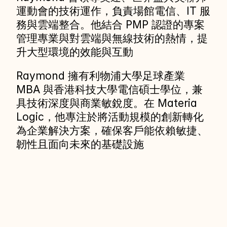
運動會的技術運作，負責場館電信、IT 服
務與雲端整合。他結合 PMP 認證的專案
管理專業與對雲端與無線技術的熱情，提
升大型環境的效能與互動 
Raymond 擁有利物浦大學足球產業 
MBA 與香港科技大學電信碩士學位，兼
具技術深度與商業敏銳度。在 Materia 
Logic，他專注於將活動規模的創新轉化
為企業解決方案，確保客戶能依賴敏捷、
韌性且面向未來的基礎設施